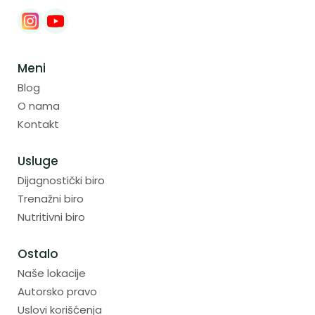
Meni
Blog
O nama
Kontakt
Usluge
Dijagnostički biro
Trenažni biro
Nutritivni biro
Ostalo
Naše lokacije
Autorsko pravo
Uslovi korišćenja