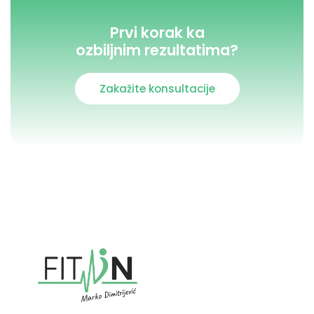
Prvi korak ka
ozbiljnim rezultatima?
Zakažite konsultacije